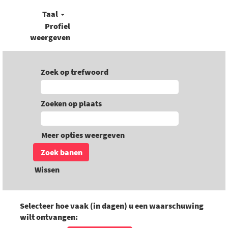
Taal
Profiel
weergeven
Zoek op trefwoord
Zoeken op plaats
Meer opties weergeven
Wissen
Selecteer hoe vaak (in dagen) u een waarschuwing
wilt ontvangen: