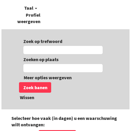
Taal
Profiel
weergeven
Zoek op trefwoord
Zoeken op plaats
Meer opties weergeven
Wissen
Selecteer hoe vaak (in dagen) u een waarschuwing
wilt ontvangen: