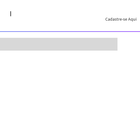
Cadastre-se Aqui
Limpar