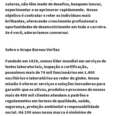
valores, não têm medo de desafios, busquem inovar,
experimentar e se aprimorar rapidamente. Nosso
objetivo é contratar e reter os indivíduos mais
brilhantes, oferecendo crescimento profissional e
oportunidades de desenvolvimento em toda a carreira.
Se é você, adoraríamos conversar.
Sobre o Grupo Bureau Veritas
Fundado em 1828, somos líder mundial em serviços de
testes laboratoriais, inspeção e certificação,
possuímos mais de 74 mil funcionários em 1.400
escritórios e laboratórios ao redor do globo. Nossa
missão é oferecer serviços e soluções inovadoras para
garantir que os ativos, produtos e processos de nossos
mais de 400 mil clientes atendam a padrões e
regulamentos em termos de qualidade, saúde,
segurança, proteção ambiental e responsabilidade
social. Há 190 anos nossa marca é sinônimo de