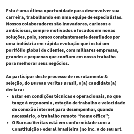
Esta é uma ótima oportunidade para desenvolver sua
carreira, trabalhando em uma equipe de especialistas.
Nossos colaboradores são inovadores, curiosos e
ambiciosos, sempre motivados e focados em novas
soluções, pois, somos constantemente desafiados por
uma indústria em rápida evolução que inclui um
portfólio global de clientes, com milhares empresas,
grandes e pequenas que confiam em nosso trabalho
para melhorar seus negócios.
Ao participar deste processo de recrutamento &
seleção, do Bureau Veritas Brasil, o(a) candidato(a)
declara:
Estar em condições técnicas e operacionais, no que
tange à ergonomia, estação de trabalho e velocidade
de conexão internet para desempenhar, quando
necessário, o trabalho remoto “home office”;
O Bureau Veritas está em conformidade com a
Constituição Federal brasileira (no inc. V do seu art.