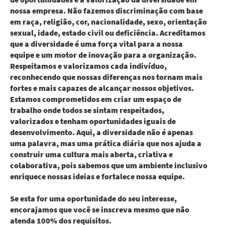
nossa empresa. Não fazemos discriminação com base
em raça, religião, cor, nacionalidade, sexo, orientação
sexual, idade, estado civil ou deficiência. Acreditamos
que a diversidade é uma força vital para a nossa
equipe e um motor de inovação para a organização.
Respeitamos e valorizamos cada indivíduo,
reconhecendo que nossas diferenças nos tornam mais
fortes e mais capazes de alcançar nossos objetivos.
Estamos comprometidos em criar um espaço de
trabalho onde todos se sintam respeitados,
valorizados e tenham oportunidades iguais de
desenvolvimento. Aqui, a diversidade não é apenas
uma palavra, mas uma prática diária que nos ajuda a
construir uma cultura mais aberta, criativa e
colaborativa, pois sabemos que um ambiente inclusivo
enriquece nossas ideias e fortalece nossa equipe.
Se esta for uma oportunidade do seu interesse,
encorajamos que você se inscreva mesmo que não
atenda 100% dos requisitos.