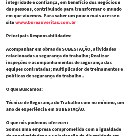
integridade e confiança, em benefício dos negócios e
das pessoas, contribuindo para transformar o mundo
em que vivemos. Para saber um pouco mais acesse o
site
www.bureauveritas.com.br
Principais Responsabilidades:
Acompanhar em obras de SUBESTAÇÃO, atividades
relacionadas a segurança do trabalho; Realizar
inspeções e acompanhamentos de segurança das
equipes contratadas; multiplicador de treinamentos e
políticas de segurança do trabalho..
O que Buscamos:
Técnico de Segurança do Trabalho com no mínimo, um
ano de experiência em SUBESTAÇÃO.
O que nós podemos oferecer:
Somos uma empresa comprometida com a igualdade
de oportunidades e a valorização da diversidade em