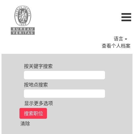
语言
查看个人档案
按关键字搜索
按地点搜索
显示更多选项
清除