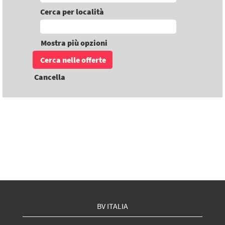
Cerca per località
Mostra più opzioni
Cancella
BV ITALIA