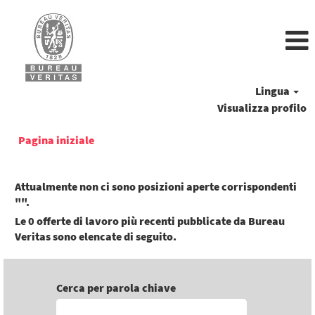
Lingua
Visualizza profilo
Pagina iniziale
Attualmente non ci sono posizioni aperte corrispondenti
"
".
Le 0 offerte di lavoro più recenti pubblicate da Bureau
Veritas sono elencate di seguito.
Cerca per parola chiave