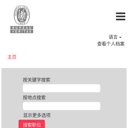
语言
查看个人档案
主页
按关键字搜索
按地点搜索
显示更多选项