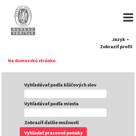
Jazyk
Zobraziť profil
Na domovskú stránku
Vyhľadávať podľa kľúčových slov
Vyhľadávať podľa miesta
Zobraziť ďalšie možnosti