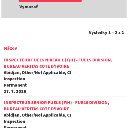
Vymazať
Výsledky
1 – 2
z
2
Názov
INSPECTEUR FUELS NIVEAU 1 (F/H) - FUELS DIVISION,
BUREAU VERITAS COTE D'IVOIRE
Abidjan, Other/Not Applicable, CI
Inspection
Permanent
27. 7. 2026
INSPECTEUR SENIOR FUELS (F/H) - FUELS DIVISION,
BUREAU VERITAS COTE D'IVOIRE
Abidjan, Other/Not Applicable, CI
Inspection
Permanent