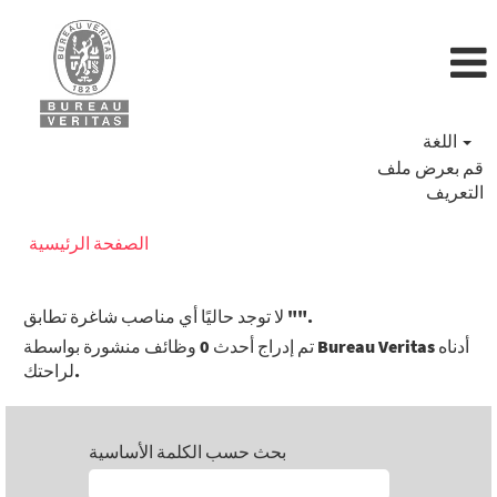
اللغة
قم بعرض ملف
التعريف
الصفحة الرئيسية
".
لا توجد حاليًا أي مناصب شاغرة تطابق "
تم إدراج أحدث 0 وظائف منشورة بواسطة Bureau Veritas أدناه
لراحتك.
بحث حسب الكلمة الأساسية