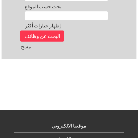
بحث حسب الموقع
إظهار خيارات أكثر
مسح
موقعنا الالكتروني