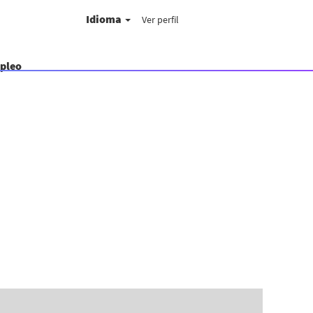
Idioma
Ver perfil
mpleo