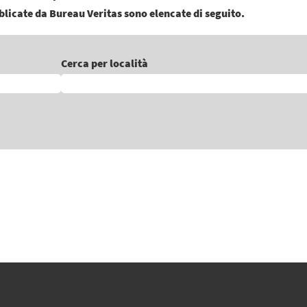
bblicate da Bureau Veritas sono elencate di seguito.
Cerca per località