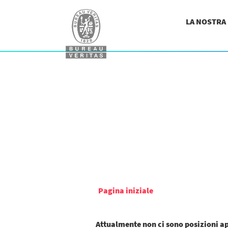
LA NOSTRA
Pagina iniziale
Attualmente non ci sono posizioni a