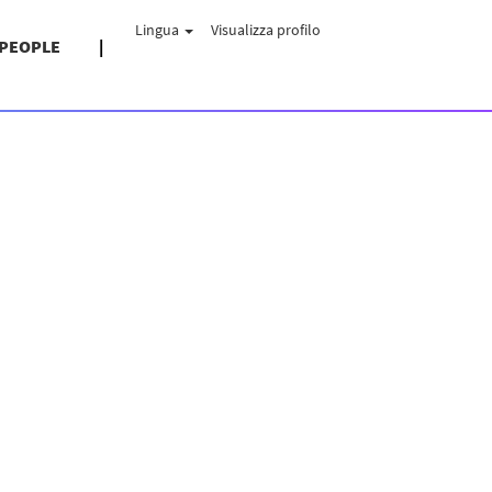
Lingua
Visualizza profilo
 PEOPLE