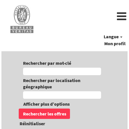
Langue
Mon profil
Rechercher par mot-clé
Rechercher par localisation
géographique
Afficher plus d’options
Réinitialiser