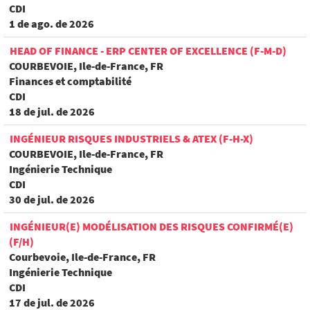
CDI
1 de ago. de 2026
HEAD OF FINANCE - ERP CENTER OF EXCELLENCE (F-M-D)
COURBEVOIE, Ile-de-France, FR
Finances et comptabilité
CDI
18 de jul. de 2026
INGÉNIEUR RISQUES INDUSTRIELS & ATEX (F-H-X)
COURBEVOIE, Ile-de-France, FR
Ingénierie Technique
CDI
30 de jul. de 2026
INGÉNIEUR(E) MODÉLISATION DES RISQUES CONFIRMÉ(E)
(F/H)
Courbevoie, Ile-de-France, FR
Ingénierie Technique
CDI
17 de jul. de 2026