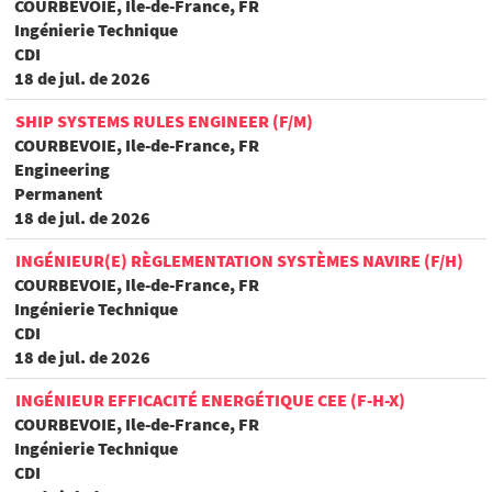
COURBEVOIE, Ile-de-France, FR
Ingénierie Technique
CDI
18 de jul. de 2026
SHIP SYSTEMS RULES ENGINEER (F/M)
COURBEVOIE, Ile-de-France, FR
Engineering
Permanent
18 de jul. de 2026
INGÉNIEUR(E) RÈGLEMENTATION SYSTÈMES NAVIRE (F/H)
COURBEVOIE, Ile-de-France, FR
Ingénierie Technique
CDI
18 de jul. de 2026
INGÉNIEUR EFFICACITÉ ENERGÉTIQUE CEE (F-H-X)
COURBEVOIE, Ile-de-France, FR
Ingénierie Technique
CDI