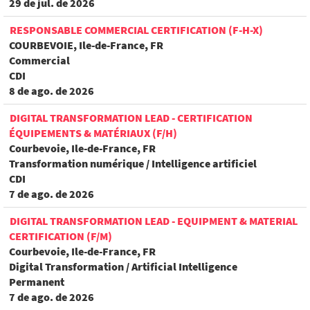
29 de jul. de 2026
RESPONSABLE COMMERCIAL CERTIFICATION (F-H-X)
COURBEVOIE, Ile-de-France, FR
Commercial
CDI
8 de ago. de 2026
DIGITAL TRANSFORMATION LEAD - CERTIFICATION
ÉQUIPEMENTS & MATÉRIAUX (F/H)
Courbevoie, Ile-de-France, FR
Transformation numérique / Intelligence artificiel
CDI
7 de ago. de 2026
DIGITAL TRANSFORMATION LEAD - EQUIPMENT & MATERIAL
CERTIFICATION (F/M)
Courbevoie, Ile-de-France, FR
Digital Transformation / Artificial Intelligence
Permanent
7 de ago. de 2026