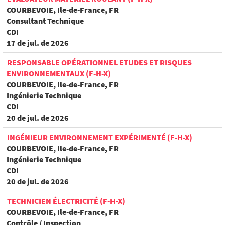
COURBEVOIE, Ile-de-France, FR
Consultant Technique
CDI
17 de jul. de 2026
RESPONSABLE OPÉRATIONNEL ETUDES ET RISQUES
ENVIRONNEMENTAUX (F-H-X)
COURBEVOIE, Ile-de-France, FR
Ingénierie Technique
CDI
20 de jul. de 2026
INGÉNIEUR ENVIRONNEMENT EXPÉRIMENTÉ (F-H-X)
COURBEVOIE, Ile-de-France, FR
Ingénierie Technique
CDI
20 de jul. de 2026
TECHNICIEN ÉLECTRICITÉ (F-H-X)
COURBEVOIE, Ile-de-France, FR
Contrôle / Inspection