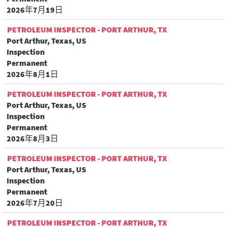
2026年7月19日
PETROLEUM INSPECTOR - PORT ARTHUR, TX
Port Arthur, Texas, US
Inspection
Permanent
2026年8月1日
PETROLEUM INSPECTOR - PORT ARTHUR, TX
Port Arthur, Texas, US
Inspection
Permanent
2026年8月3日
PETROLEUM INSPECTOR - PORT ARTHUR, TX
Port Arthur, Texas, US
Inspection
Permanent
2026年7月20日
PETROLEUM INSPECTOR - PORT ARTHUR, TX