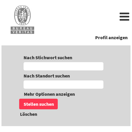
Profil anzeigen
Nach Stichwort suchen
Nach Standort suchen
Mehr Optionen anzeigen
Löschen