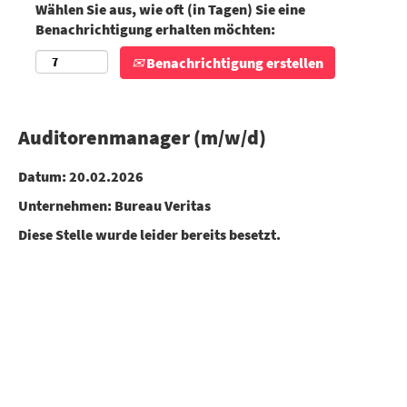
Wählen Sie aus, wie oft (in Tagen) Sie eine
Benachrichtigung erhalten möchten:
Benachrichtigung erstellen
Auditorenmanager (m/w/d)
Datum:
20.02.2026
Unternehmen:
Bureau Veritas
Diese Stelle wurde leider bereits besetzt.