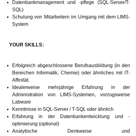
Datenbankmanagement und -pflege (SQL-Server/T-
SQL)
Schulung von Mitarbeitern im Umgang mit dem LIMS-
System
YOUR SKILLS
:
Erfolgreich abgeschlossene Berufsausbildung (in den
Bereichen Informatik, Chemie) oder ähnliches mit IT-
Affinität.
Idealerweise mehrjährige Erfahrung in der
Administration von LIMS-Systemen, vorzugsweise
Labware
Kenntnisse in SQL-Server / T-SQL oder ähnlich
Erfahrung in der Datenbankentwicklung und -
optimierung (optional)
Analytische Denkweise und