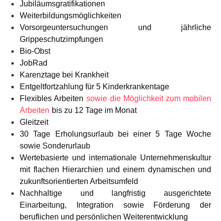
Jubiläumsgratifikationen
Weiterbildungsmöglichkeiten
Vorsorgeuntersuchungen und jährliche
Grippeschutzimpfungen
Bio-Obst
JobRad
Karenztage bei Krankheit
Entgeltfortzahlung für 5 Kinderkrankentage
Flexibles Arbeiten
sowie die Möglichkeit zum mobilen
Arbeiten
bis zu 12 Tage im Monat
Gleitzeit
30 Tage Erholungsurlaub bei einer 5 Tage Woche
sowie Sonderurlaub
Wertebasierte und internationale Unternehmenskultur
mit flachen Hierarchien und einem dynamischen und
zukunftsorientierten Arbeitsumfeld
Nachhaltige und langfristig ausgerichtete
Einarbeitung, Integration sowie Förderung der
beruflichen und persönlichen Weiterentwicklung