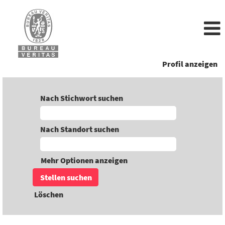
Profil anzeigen
Nach Stichwort suchen
Nach Standort suchen
Mehr Optionen anzeigen
Löschen