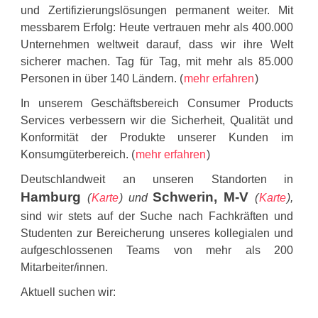
und Zertifizierungslösungen permanent weiter. Mit
messbarem Erfolg: Heute vertrauen mehr als 400.000
Unternehmen weltweit darauf, dass wir ihre Welt
sicherer machen. Tag für Tag, mit mehr als 85.000
Personen in über 140 Ländern. (
mehr erfahren
)
In unserem Geschäftsbereich Consumer Products
Services verbessern wir die Sicherheit, Qualität und
Konformität der Produkte unserer Kunden im
Konsumgüterbereich. (
mehr erfahren
)
Deutschlandweit an unseren Standorten in
Hamburg
Schwerin, M-V
(
Karte
) und
(
Karte
),
sind wir stets auf der Suche nach Fachkräften und
Studenten zur Bereicherung unseres kollegialen und
aufgeschlossenen Teams von mehr als 200
Mitarbeiter/innen.
Aktuell suchen wir: