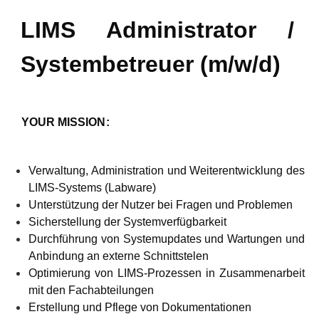
LIMS Administrator /
Systembetreuer (m/w/d)
YOUR MISSION
:
Verwaltung, Administration und Weiterentwicklung des
LIMS-Systems (Labware)
Unterstützung der Nutzer bei Fragen und Problemen
Sicherstellung der Systemverfügbarkeit
Durchführung von Systemupdates und Wartungen und
Anbindung an externe Schnittstelen
Optimierung von LIMS-Prozessen in Zusammenarbeit
mit den Fachabteilungen
Erstellung und Pflege von Dokumentationen