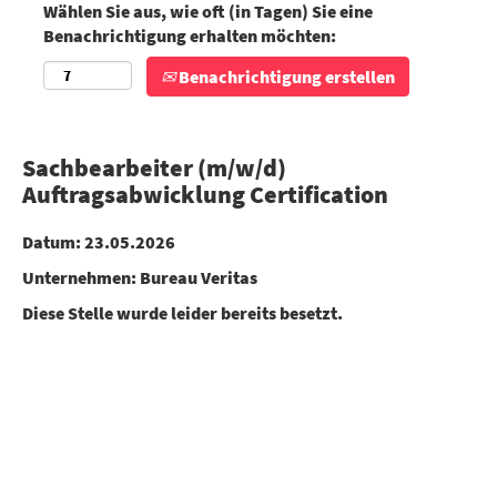
Wählen Sie aus, wie oft (in Tagen) Sie eine
Benachrichtigung erhalten möchten:
Benachrichtigung erstellen
Sachbearbeiter (m/w/d)
Auftragsabwicklung Certification
Datum:
23.05.2026
Unternehmen:
Bureau Veritas
Diese Stelle wurde leider bereits besetzt.