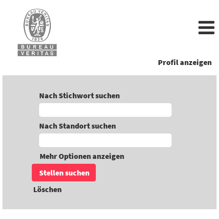
Profil anzeigen
Nach Stichwort suchen
Nach Standort suchen
Mehr Optionen anzeigen
Löschen