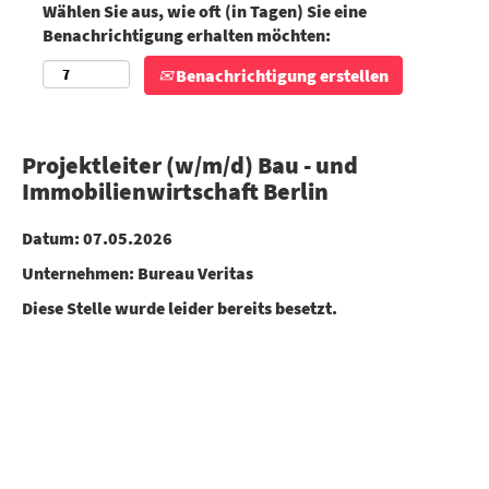
Wählen Sie aus, wie oft (in Tagen) Sie eine
Benachrichtigung erhalten möchten:
Benachrichtigung erstellen
Projektleiter (w/m/d) Bau - und
Immobilienwirtschaft Berlin
Datum:
07.05.2026
Unternehmen:
Bureau Veritas
Diese Stelle wurde leider bereits besetzt.