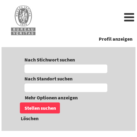
Profil anzeigen
Nach Stichwort suchen
Nach Standort suchen
Mehr Optionen anzeigen
Löschen