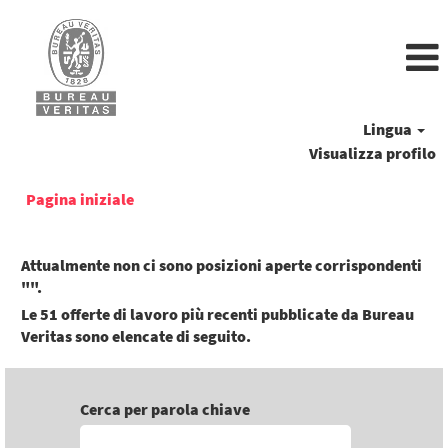
Lingua
Visualizza profilo
Pagina iniziale
Attualmente non ci sono posizioni aperte corrispondenti
"
".
Le 51 offerte di lavoro più recenti pubblicate da Bureau
Veritas sono elencate di seguito.
Cerca per parola chiave