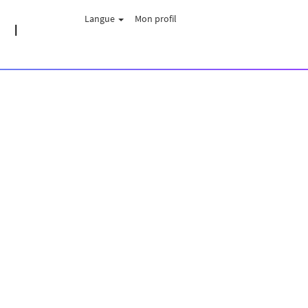
Langue
Mon profil