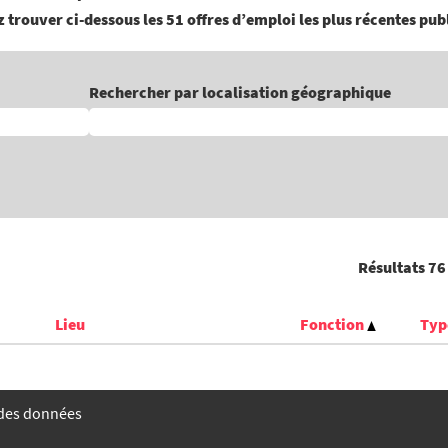
 trouver ci-dessous les 51 offres d’emploi les plus récentes pub
Rechercher par localisation géographique
Résultats
76
Lieu
Fonction
Typ
 des données