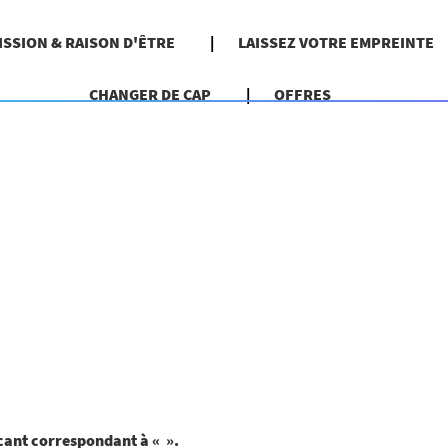
ISSION & RAISON D'ÊTRE
LAISSEZ VOTRE EMPREINTE
CHANGER DE CAP
OFFRES
acant correspondant à «
».