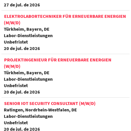
27 de jul. de 2026
ELEKTROLABORTECHNIKER FÜR ERNEUERBARE ENERGIEN
(M/W/D)
Türkheim, Bayern, DE
Labor-Dienstleistungen
Unbefristet
20 de jul. de 2026
PROJEKTINGENIEUR FÜR ERNEUERBARE ENERGIEN
(W/M/D)
Türkheim, Bayern, DE
Labor-Dienstleistungen
Unbefristet
20 de jul. de 2026
SENIOR IOT SECURITY CONSULTANT (M/W/D)
Ratingen, Nordrhein-Westfalen, DE
Labor-Dienstleistungen
Unbefristet
20 de jul. de 2026