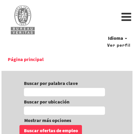
Idioma
Ver perfil
Página principal
Buscar por palabra clave
Buscar por ubicación
Mostrar más opciones