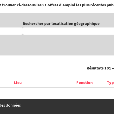
 trouver ci-dessous les 51 offres d’emploi les plus récentes pub
Rechercher par localisation géographique
Résultats
101 –
Lieu
Fonction
Typ
 des données