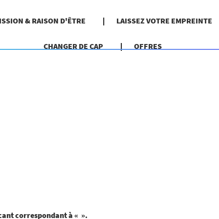
ISSION & RAISON D'ÊTRE
LAISSEZ VOTRE EMPREINTE
CHANGER DE CAP
OFFRES
acant correspondant à «
».