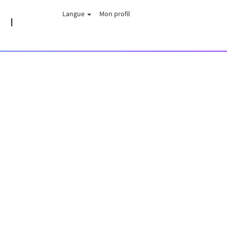
Langue
Mon profil