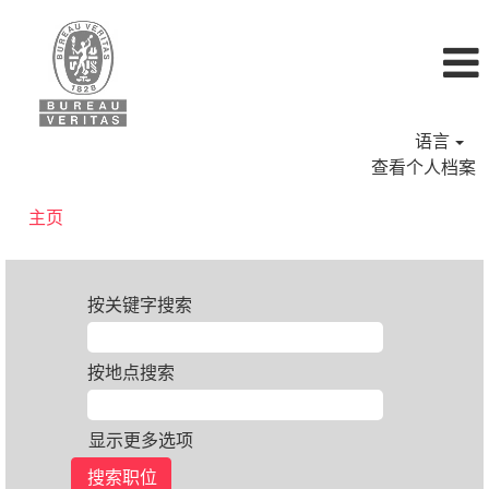
语言
查看个人档案
主页
按关键字搜索
按地点搜索
显示更多选项