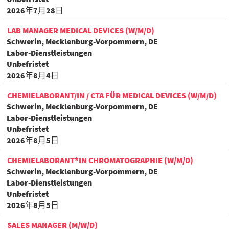
2026年7月28日
LAB MANAGER MEDICAL DEVICES (W/M/D)
Schwerin, Mecklenburg-Vorpommern, DE
Labor-Dienstleistungen
Unbefristet
2026年8月4日
CHEMIELABORANT/IN / CTA FÜR MEDICAL DEVICES (W/M/D)
Schwerin, Mecklenburg-Vorpommern, DE
Labor-Dienstleistungen
Unbefristet
2026年8月5日
CHEMIELABORANT*IN CHROMATOGRAPHIE (W/M/D)
Schwerin, Mecklenburg-Vorpommern, DE
Labor-Dienstleistungen
Unbefristet
2026年8月5日
SALES MANAGER (M/W/D)