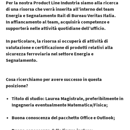
Per la nostra Product Line Industria siamo alla ricerca
di una risorsa che verrà inserita all’interno del team
Energia e Segnalamento Rail di Bureau Veritas Italia.
In affiancamento al team, acquisirà competenze e
supporterà nelle attività quotidiane dell’ufficio.
In particolare, la risorsa si occuperà di attività di
valutazione e certificazione di prodotti relativi alla
sicurezza ferroviaria nel settore Energia e
Segnalamento.
Cosa ricerchiamo per avere successo in questa
posizione?
Titolo di studio: Laurea Magistrale, preferibilmente in
Ingegneria eventualmente Matematica/Fisica;
Buona conoscenza del pacchetto Office e Outlook;