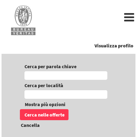
Visualizza profilo
Cerca per parola chiave
Cerca per località
Mostra più opzioni
Cancella