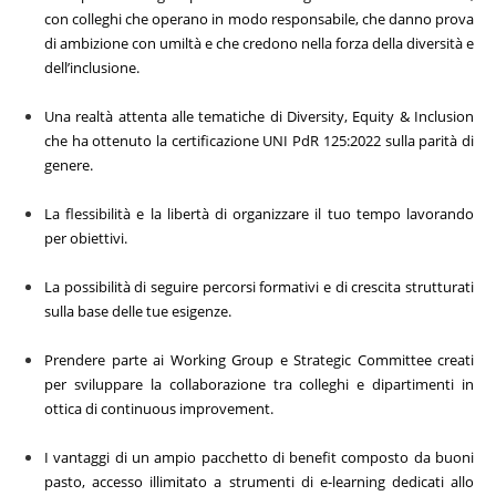
con colleghi che operano in modo responsabile, che danno prova
di ambizione con umiltà e che credono nella forza della diversità e
dell’inclusione.
Una realtà attenta alle tematiche di Diversity, Equity & Inclusion
che ha ottenuto la certificazione UNI PdR 125:2022 sulla parità di
genere.
La flessibilità e la libertà di organizzare il tuo tempo lavorando
per obiettivi.
La possibilità di seguire percorsi formativi e di crescita strutturati
sulla base delle tue esigenze.
Prendere parte ai Working Group e Strategic Committee creati
per sviluppare la collaborazione tra colleghi e dipartimenti in
ottica di continuous improvement.
I vantaggi di un ampio pacchetto di benefit composto da buoni
pasto, accesso illimitato a strumenti di e-learning dedicati allo