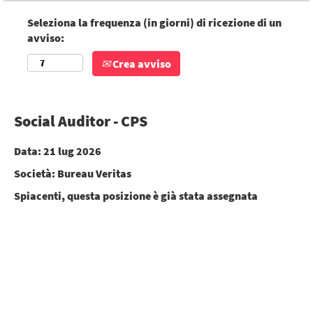
Seleziona la frequenza (in giorni) di ricezione di un
avviso:
Crea avviso
Social Auditor - CPS
Data:
21 lug 2026
Società:
Bureau Veritas
Spiacenti, questa posizione è già stata assegnata