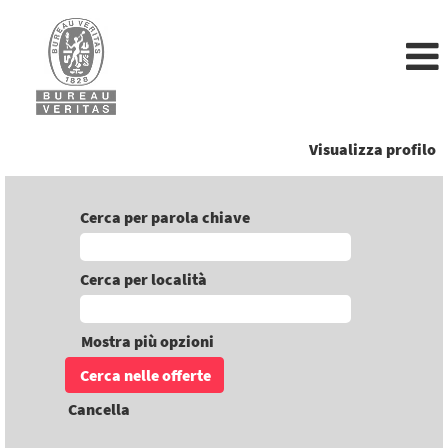
Visualizza profilo
Cerca per parola chiave
Cerca per località
Mostra più opzioni
Cancella