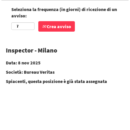
Seleziona la frequenza (in giorni) di ricezione di un
avviso:
Crea avviso
Inspector - Milano
Data:
8 nov 2025
Società:
Bureau Veritas
Spiacenti, questa posizione è già stata assegnata