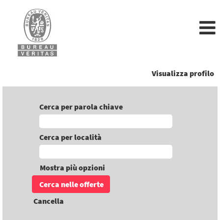
Visualizza profilo
Cerca per parola chiave
Cerca per località
Mostra più opzioni
Cancella