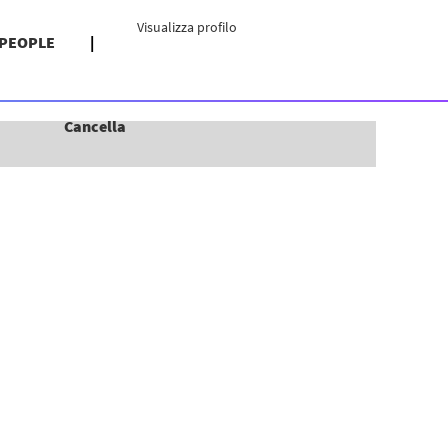
Visualizza profilo
 PEOPLE
Cancella