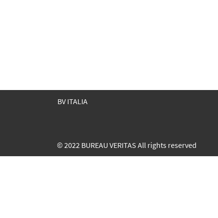
BV ITALIA
© 2022 BUREAU VERITAS All rights reserved