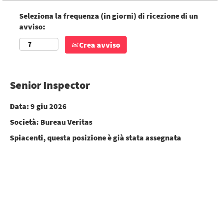
Seleziona la frequenza (in giorni) di ricezione di un
avviso:
Crea avviso
Senior Inspector
Data:
9 giu 2026
Società:
Bureau Veritas
Spiacenti, questa posizione è già stata assegnata