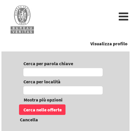
Visualizza profilo
Cerca per parola chiave
Cerca per località
Mostra più opzioni
Cancella