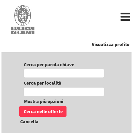
Visualizza profilo
Cerca per parola chiave
Cerca per località
Mostra più opzioni
Cancella