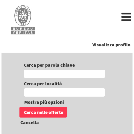
Visualizza profilo
Cerca per parola chiave
Cerca per località
Mostra più opzioni
Cancella