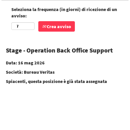
Seleziona la frequenza (in giorni) di ricezione di un
avviso:
Crea avviso
Stage - Operation Back Office Support
Data:
16 mag 2026
Società:
Bureau Veritas
Spiacenti, questa posizione è già stata assegnata