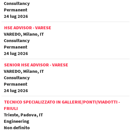
Consultancy
Permanent
24 lug 2026
HSE ADVISOR - VARESE
VAREDO, Milano, IT
Consultancy
Permanent
24 lug 2026
SENIOR HSE ADVISOR - VARESE
VAREDO, Milano, IT
Consultancy
Permanent
24 lug 2026
TECNICO SPECIALIZZATO IN GALLERIE/PONTI/VIADOTTI -
FRIULI
Trieste, Padova, IT
Engineering
Non definito