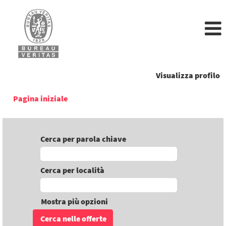
Visualizza profilo
Pagina iniziale
Cerca per parola chiave
Cerca per località
Mostra più opzioni