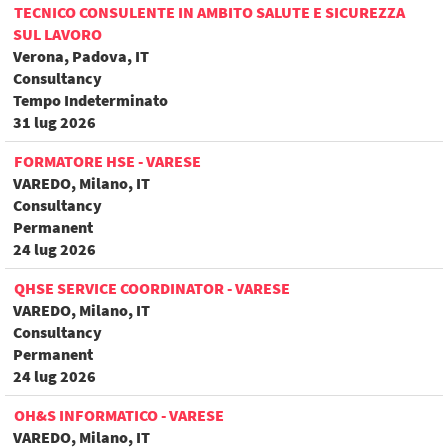
TECNICO CONSULENTE IN AMBITO SALUTE E SICUREZZA
SUL LAVORO
Verona, Padova, IT
Consultancy
Tempo Indeterminato
31 lug 2026
FORMATORE HSE - VARESE
VAREDO, Milano, IT
Consultancy
Permanent
24 lug 2026
QHSE SERVICE COORDINATOR - VARESE
VAREDO, Milano, IT
Consultancy
Permanent
24 lug 2026
OH&S INFORMATICO - VARESE
VAREDO, Milano, IT