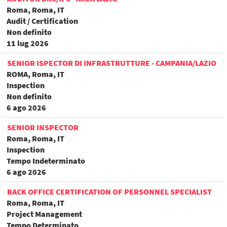
Roma, Roma, IT
Audit / Certification
Non definito
11 lug 2026
SENIOR ISPECTOR DI INFRASTRUTTURE - CAMPANIA/LAZIO
ROMA, Roma, IT
Inspection
Non definito
6 ago 2026
SENIOR INSPECTOR
Roma, Roma, IT
Inspection
Tempo Indeterminato
6 ago 2026
BACK OFFICE CERTIFICATION OF PERSONNEL SPECIALIST
Roma, Roma, IT
Project Management
Tempo Determinato