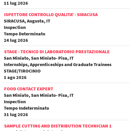
11 lug 2026
ISPETTORE CONTROLLO QUALITA' - SIRACUSA
SIRACUSA, Augusta, IT
Inspection
Tempo Determinato
24 lug 2026
STAGE - TECNICO DI LABORATORIO PRESTAZIONALE
San Miniato, San Miniato- Pisa, IT
Internships, Apprenticeships and Graduate Trainees
STAGE/TIROCINIO
1 ago 2026
FOOD CONTACT EXPERT
San Miniato, San Miniato- Pisa, IT
Inspection
Tempo Indeterminato
31 lug 2026
SAMPLE CUTTING AND DISTRIBUTION TECHNICIAN 1