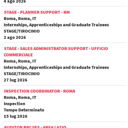
4 ago 2026
STAGE - PLANNER SUPPORT - RM
Roma, Roma, IT
Internships, Apprenticeships and Graduate Trainees
STAGE/TIROCINIO
2 ago 2026
STAGE - SALES ADMINISTRATOR SUPPORT - UFFICIO
COMMERCIALE
Roma, Roma, IT
Internships, Apprenticeships and Graduate Trainees
STAGE/TIROCINIO
27 lug 2026
INSPECTION COORDINATOR - ROMA
Roma, Roma, IT
Inspection
Tempo Determinato
15 lug 2026
AUDITOR BRC/IFS - AREA LAZIO