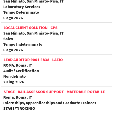
San Miniato, San Miniato- Pisa, IT
Laboratory Services
Tempo Determinato
6 ago 2026
LOCAL CLIENT SOLUTION - CPS
San Miniato, San Miniato- Pisa, IT
Sales
Tempo Indeterminato
6 ago 2026
LEAD AUDITOR 9001 EA38 - LAZIO
ROMA, Roma, IT
Audit / Certification
Non definito
20 lug 2026
STAGE - RAIL ASSESSOR SUPPORT - MATERIALE ROTABILE
Roma, Roma, IT
Internships, Apprenticeships and Graduate Trainees
STAGE/TIROCINIO