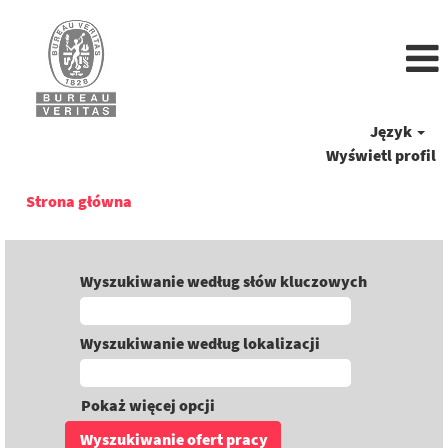
Język
Wyświetl profil
Strona główna
Wyszukiwanie według słów kluczowych
Wyszukiwanie według lokalizacji
Pokaż więcej opcji