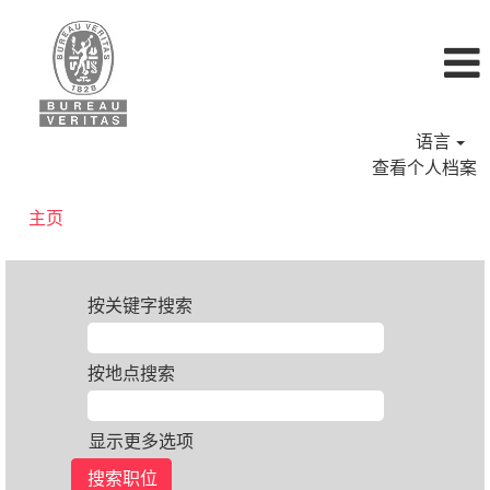
语言
查看个人档案
主页
按关键字搜索
按地点搜索
显示更多选项