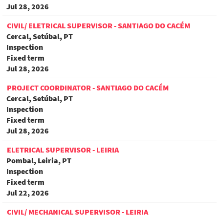
Jul 28, 2026
CIVIL/ ELETRICAL SUPERVISOR - SANTIAGO DO CACÉM
Cercal, Setúbal, PT
Inspection
Fixed term
Jul 28, 2026
PROJECT COORDINATOR - SANTIAGO DO CACÉM
Cercal, Setúbal, PT
Inspection
Fixed term
Jul 28, 2026
ELETRICAL SUPERVISOR - LEIRIA
Pombal, Leiria, PT
Inspection
Fixed term
Jul 22, 2026
CIVIL/ MECHANICAL SUPERVISOR - LEIRIA