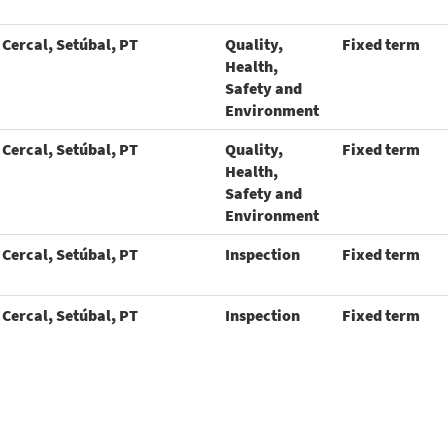
Cercal, Setúbal, PT
Quality,
Fixed term
Health,
Safety and
Environment
Cercal, Setúbal, PT
Quality,
Fixed term
Health,
Safety and
Environment
Cercal, Setúbal, PT
Inspection
Fixed term
Cercal, Setúbal, PT
Inspection
Fixed term