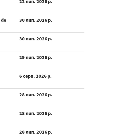
22 лип. 2026 р.
 de
30 лип. 2026 р.
30 лип. 2026 р.
29 лип. 2026 р.
6 серп. 2026 р.
28 лип. 2026 р.
28 лип. 2026 р.
28 лип. 2026 р.