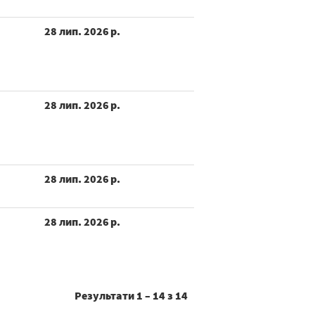
28 лип. 2026 р.
28 лип. 2026 р.
28 лип. 2026 р.
28 лип. 2026 р.
Результати
1 – 14
з
14