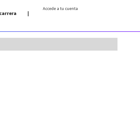
Accede a tu cuenta
 carrera
Borrar