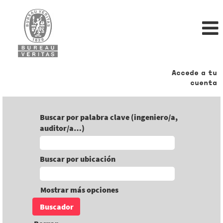
Accede a tu
cuenta
Buscar por palabra clave (ingeniero/a,
auditor/a…)
Buscar por ubicación
Mostrar más opciones