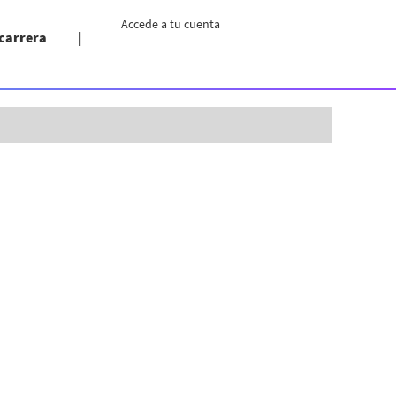
Accede a tu cuenta
 carrera
Borrar