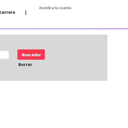
Accede a tu cuenta
 carrera
Borrar