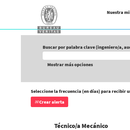
Nuestra mi
Buscar por palabra clave (ingeniero/a, a
Mostrar más opciones
Seleccione la frecuencia (en días) para recibir u
Crear alerta
Técnico/a Mecánico