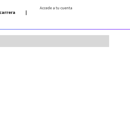
Accede a tu cuenta
 carrera
Borrar