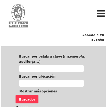
Accede a tu
cuenta
Buscar por palabra clave (ingeniero/a,
auditor/a…)
Buscar por ubicación
Mostrar más opciones