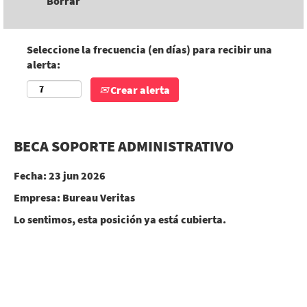
Borrar
Seleccione la frecuencia (en días) para recibir una
alerta:
Crear alerta
BECA SOPORTE ADMINISTRATIVO
Fecha:
23 jun 2026
Empresa:
Bureau Veritas
Lo sentimos, esta posición ya está cubierta.