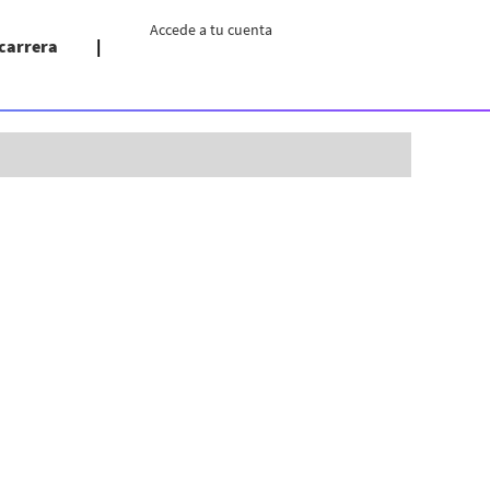
Accede a tu cuenta
 carrera
Borrar