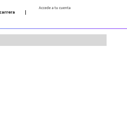
Accede a tu cuenta
 carrera
Borrar