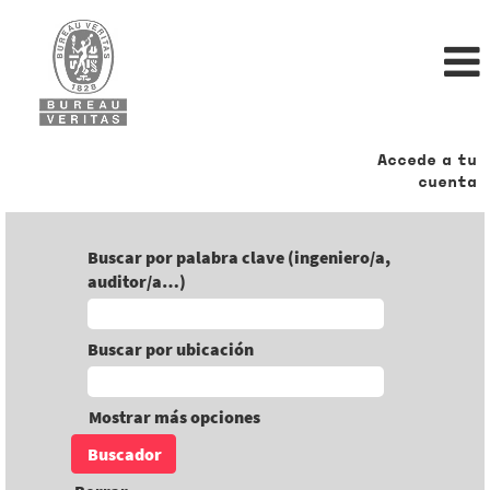
Accede a tu
cuenta
Buscar por palabra clave (ingeniero/a,
auditor/a…)
Buscar por ubicación
Mostrar más opciones