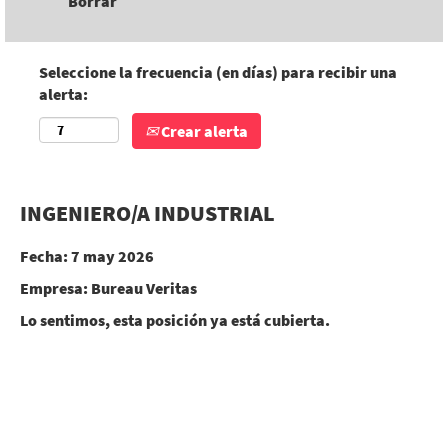
Borrar
Seleccione la frecuencia (en días) para recibir una
alerta:
Crear alerta
INGENIERO/A INDUSTRIAL
Fecha:
7 may 2026
Empresa:
Bureau Veritas
Lo sentimos, esta posición ya está cubierta.