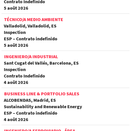
Contrato Indefinido
5 août 2026
TÉCNICO/A MEDIO AMBIENTE
Valladolid, Valladolid, ES
Inspection
ESP – Contrato indefinido
5 août 2026
INGENIERO/A INDUSTRIAL
Sant Cugat del Vallés, Barcelona, ES
Inspection
Contrato Indefinido
4 août 2026
BUSINESS LINE & PORTFOLIO SALES
ALCOBENDAS, Madrid, ES
Sustainability and Renewable Energy
ESP – Contrato indefinido
4 août 2026
INGENIERO/A FERROVIARIO - ÁREA