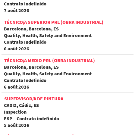
Contrato Indefinido
7 août 2026
TÉCNICO/A SUPERIOR PRL (OBRA INDUSTRIAL)
Barcelona, Barcelona, ES
Quality, Health, Safety and Environment
Contrato Indefinido
6 août 2026
TÉCNICO/A MEDIO PRL (OBRA INDUSTRIAL)
Barcelona, Barcelona, ES
Quality, Health, Safety and Environment
Contrato Indefinido
6 août 2026
SUPERVISOR/A DE PINTURA
CADIZ, Cádiz, ES
Inspection
ESP – Contrato indefinido
5 août 2026