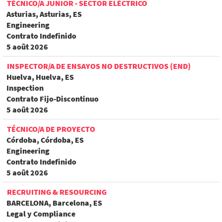
TÉCNICO/A JUNIOR - SECTOR ELÉCTRICO
Asturias, Asturias, ES
Engineering
Contrato Indefinido
5 août 2026
INSPECTOR/A DE ENSAYOS NO DESTRUCTIVOS (END)
Huelva, Huelva, ES
Inspection
Contrato Fijo-Discontinuo
5 août 2026
TÉCNICO/A DE PROYECTO
Córdoba, Córdoba, ES
Engineering
Contrato Indefinido
5 août 2026
RECRUITING & RESOURCING
BARCELONA, Barcelona, ES
Legal y Compliance