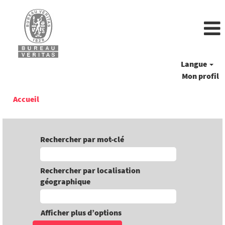
Langue
Mon profil
Accueil
Rechercher par mot-clé
Rechercher par localisation
géographique
Afficher plus d’options