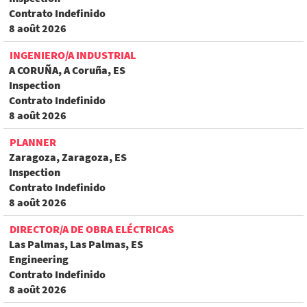
Contrato Indefinido
8 août 2026
INGENIERO/A INDUSTRIAL
A CORUÑA, A Coruña, ES
Inspection
Contrato Indefinido
8 août 2026
PLANNER
Zaragoza, Zaragoza, ES
Inspection
Contrato Indefinido
8 août 2026
DIRECTOR/A DE OBRA ELÉCTRICAS
Las Palmas, Las Palmas, ES
Engineering
Contrato Indefinido
8 août 2026