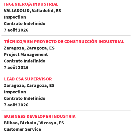
INGENIERO/A INDUSTRIAL
VALLADOLID, Valladolid, ES
Inspection
Contrato Indefinido
7 août 2026
TÉCNICO/A EN PROYECTO DE CONSTRUCCIÓN INDUSTRIAL
Zaragoza, Zaragoza, ES
Project Management
Contrato Indefinido
7 août 2026
LEAD CSA SUPERVISOR
Zaragoza, Zaragoza, ES
Inspection
Contrato Indefinido
7 août 2026
BUSINESS DEVELOPER INDUSTRIA
Bilbao, Bizkaia / Vizcaya, ES
Customer Service