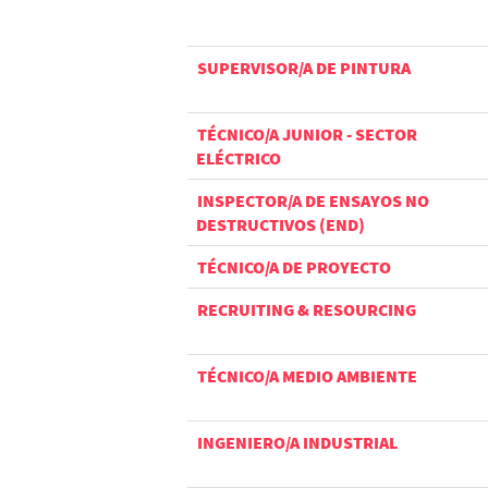
SUPERVISOR/A DE PINTURA
TÉCNICO/A JUNIOR - SECTOR
ELÉCTRICO
INSPECTOR/A DE ENSAYOS NO
DESTRUCTIVOS (END)
TÉCNICO/A DE PROYECTO
RECRUITING & RESOURCING
TÉCNICO/A MEDIO AMBIENTE
INGENIERO/A INDUSTRIAL