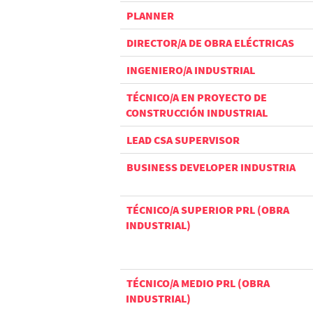
PLANNER
DIRECTOR/A DE OBRA ELÉCTRICAS
INGENIERO/A INDUSTRIAL
TÉCNICO/A EN PROYECTO DE
CONSTRUCCIÓN INDUSTRIAL
LEAD CSA SUPERVISOR
BUSINESS DEVELOPER INDUSTRIA
TÉCNICO/A SUPERIOR PRL (OBRA
INDUSTRIAL)
TÉCNICO/A MEDIO PRL (OBRA
INDUSTRIAL)