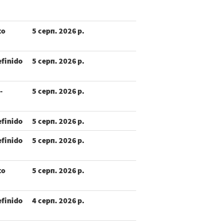
to
5 серп. 2026 р.
efinido
5 серп. 2026 р.
-
5 серп. 2026 р.
efinido
5 серп. 2026 р.
efinido
5 серп. 2026 р.
to
5 серп. 2026 р.
efinido
4 серп. 2026 р.