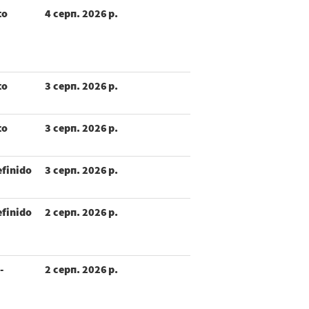
to
4 серп. 2026 р.
to
3 серп. 2026 р.
to
3 серп. 2026 р.
efinido
3 серп. 2026 р.
efinido
2 серп. 2026 р.
-
2 серп. 2026 р.