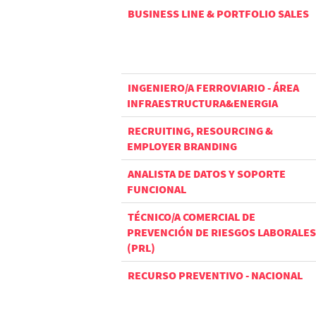
BUSINESS LINE & PORTFOLIO SALES
INGENIERO/A FERROVIARIO - ÁREA
INFRAESTRUCTURA&ENERGIA
RECRUITING, RESOURCING &
EMPLOYER BRANDING
ANALISTA DE DATOS Y SOPORTE
FUNCIONAL
TÉCNICO/A COMERCIAL DE
PREVENCIÓN DE RIESGOS LABORALES
(PRL)
RECURSO PREVENTIVO - NACIONAL