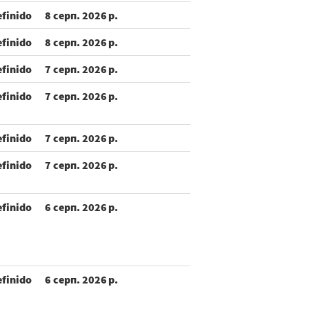
efinido
8 серп. 2026 р.
efinido
8 серп. 2026 р.
efinido
7 серп. 2026 р.
efinido
7 серп. 2026 р.
efinido
7 серп. 2026 р.
efinido
7 серп. 2026 р.
efinido
6 серп. 2026 р.
efinido
6 серп. 2026 р.