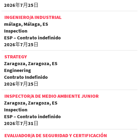
2026年7月25日
INGENIERO/A INDUSTRIAL
málaga, Málaga, ES
Inspection
ESP – Contrato indefinido
2026年7月25日
STRATEGY
Zaragoza, Zaragoza, ES
Engineering
Contrato Indefinido
2026年7月25日
INSPECTOR/A DE MEDIO AMBIENTE JUNIOR
Zaragoza, Zaragoza, ES
Inspection
ESP – Contrato indefinido
2026年7月31日
EVALUADOR/A DE SEGURIDAD Y CERTIFICACIÓN