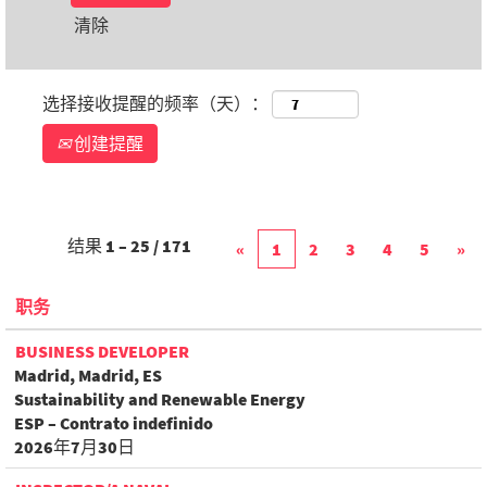
清除
选择接收提醒的频率（天）：
创建提醒
结果
1 – 25
/
171
«
1
2
3
4
5
»
职务
BUSINESS DEVELOPER
Madrid, Madrid, ES
Sustainability and Renewable Energy
ESP – Contrato indefinido
2026年7月30日