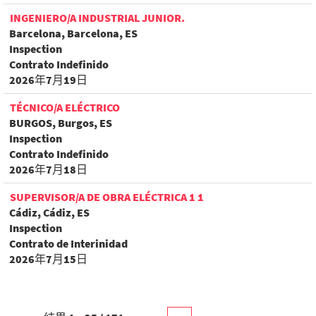
INGENIERO/A INDUSTRIAL JUNIOR.
Barcelona, Barcelona, ES
Inspection
Contrato Indefinido
2026年7月19日
TÉCNICO/A ELÉCTRICO
BURGOS, Burgos, ES
Inspection
Contrato Indefinido
2026年7月18日
SUPERVISOR/A DE OBRA ELÉCTRICA 1 1
Cádiz, Cádiz, ES
Inspection
Contrato de Interinidad
2026年7月15日