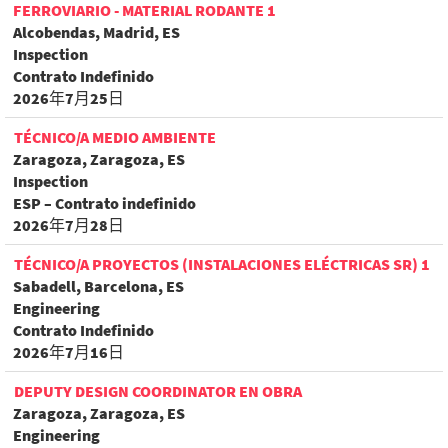
FERROVIARIO - MATERIAL RODANTE 1
Alcobendas, Madrid, ES
Inspection
Contrato Indefinido
2026年7月25日
TÉCNICO/A MEDIO AMBIENTE
Zaragoza, Zaragoza, ES
Inspection
ESP – Contrato indefinido
2026年7月28日
TÉCNICO/A PROYECTOS (INSTALACIONES ELÉCTRICAS SR) 1
Sabadell, Barcelona, ES
Engineering
Contrato Indefinido
2026年7月16日
DEPUTY DESIGN COORDINATOR EN OBRA
Zaragoza, Zaragoza, ES
Engineering