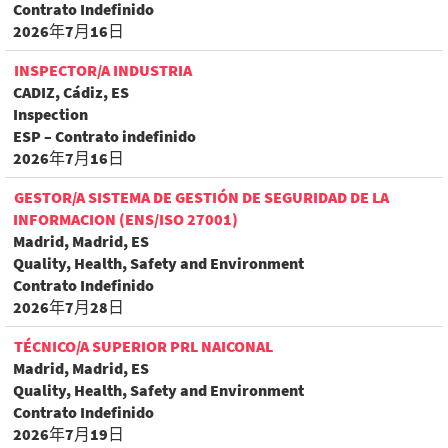
Contrato Indefinido
2026年7月16日
INSPECTOR/A INDUSTRIA
CADIZ, Cádiz, ES
Inspection
ESP – Contrato indefinido
2026年7月16日
GESTOR/A SISTEMA DE GESTIÓN DE SEGURIDAD DE LA
INFORMACION (ENS/ISO 27001)
Madrid, Madrid, ES
Quality, Health, Safety and Environment
Contrato Indefinido
2026年7月28日
TÉCNICO/A SUPERIOR PRL NAICONAL
Madrid, Madrid, ES
Quality, Health, Safety and Environment
Contrato Indefinido
2026年7月19日