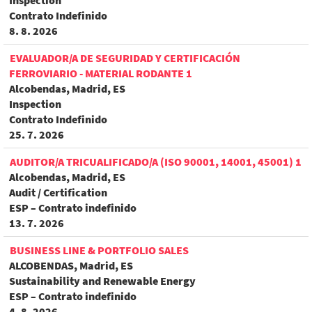
Inspection
Contrato Indefinido
8. 8. 2026
EVALUADOR/A DE SEGURIDAD Y CERTIFICACIÓN
FERROVIARIO - MATERIAL RODANTE 1
Alcobendas, Madrid, ES
Inspection
Contrato Indefinido
25. 7. 2026
AUDITOR/A TRICUALIFICADO/A (ISO 90001, 14001, 45001) 1
Alcobendas, Madrid, ES
Audit / Certification
ESP – Contrato indefinido
13. 7. 2026
BUSINESS LINE & PORTFOLIO SALES
ALCOBENDAS, Madrid, ES
Sustainability and Renewable Energy
ESP – Contrato indefinido
4. 8. 2026