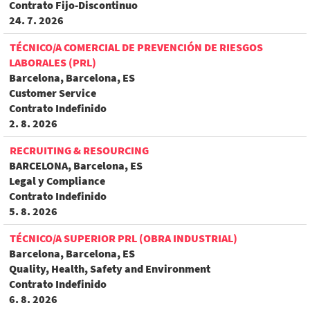
Contrato Fijo-Discontinuo
24. 7. 2026
TÉCNICO/A COMERCIAL DE PREVENCIÓN DE RIESGOS
LABORALES (PRL)
Barcelona, Barcelona, ES
Customer Service
Contrato Indefinido
2. 8. 2026
RECRUITING & RESOURCING
BARCELONA, Barcelona, ES
Legal y Compliance
Contrato Indefinido
5. 8. 2026
TÉCNICO/A SUPERIOR PRL (OBRA INDUSTRIAL)
Barcelona, Barcelona, ES
Quality, Health, Safety and Environment
Contrato Indefinido
6. 8. 2026