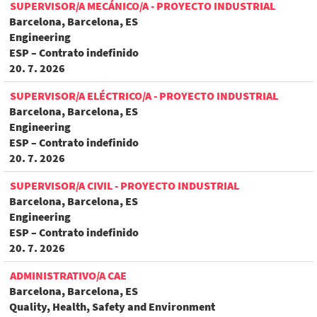
SUPERVISOR/A MECÁNICO/A - PROYECTO INDUSTRIAL
Barcelona, Barcelona, ES
Engineering
ESP – Contrato indefinido
20. 7. 2026
SUPERVISOR/A ELÉCTRICO/A - PROYECTO INDUSTRIAL
Barcelona, Barcelona, ES
Engineering
ESP – Contrato indefinido
20. 7. 2026
SUPERVISOR/A CIVIL - PROYECTO INDUSTRIAL
Barcelona, Barcelona, ES
Engineering
ESP – Contrato indefinido
20. 7. 2026
ADMINISTRATIVO/A CAE
Barcelona, Barcelona, ES
Quality, Health, Safety and Environment