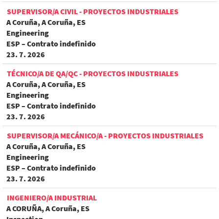
SUPERVISOR/A CIVIL - PROYECTOS INDUSTRIALES
A Coruña, A Coruña, ES
Engineering
ESP – Contrato indefinido
23. 7. 2026
TÉCNICO/A DE QA/QC - PROYECTOS INDUSTRIALES
A Coruña, A Coruña, ES
Engineering
ESP – Contrato indefinido
23. 7. 2026
SUPERVISOR/A MECÁNICO/A - PROYECTOS INDUSTRIALES
A Coruña, A Coruña, ES
Engineering
ESP – Contrato indefinido
23. 7. 2026
INGENIERO/A INDUSTRIAL
A CORUÑA, A Coruña, ES