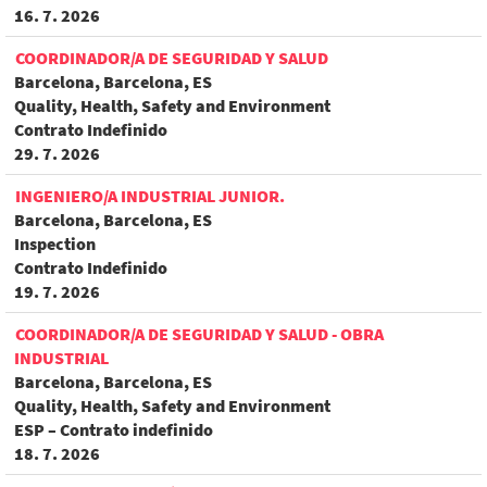
16. 7. 2026
COORDINADOR/A DE SEGURIDAD Y SALUD
Barcelona, Barcelona, ES
Quality, Health, Safety and Environment
Contrato Indefinido
29. 7. 2026
INGENIERO/A INDUSTRIAL JUNIOR.
Barcelona, Barcelona, ES
Inspection
Contrato Indefinido
19. 7. 2026
COORDINADOR/A DE SEGURIDAD Y SALUD - OBRA
INDUSTRIAL
Barcelona, Barcelona, ES
Quality, Health, Safety and Environment
ESP – Contrato indefinido
18. 7. 2026