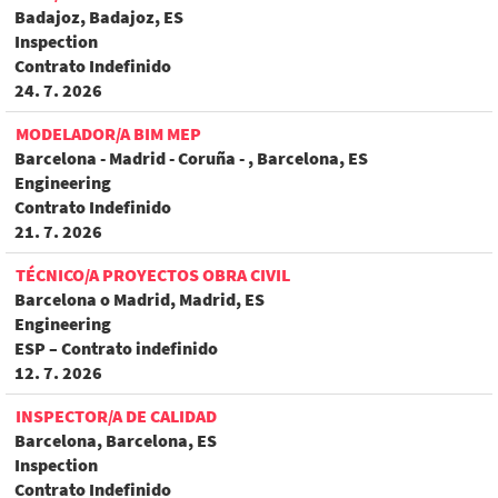
Badajoz, Badajoz, ES
Inspection
Contrato Indefinido
24. 7. 2026
MODELADOR/A BIM MEP
Barcelona - Madrid - Coruña - , Barcelona, ES
Engineering
Contrato Indefinido
21. 7. 2026
TÉCNICO/A PROYECTOS OBRA CIVIL
Barcelona o Madrid, Madrid, ES
Engineering
ESP – Contrato indefinido
12. 7. 2026
INSPECTOR/A DE CALIDAD
Barcelona, Barcelona, ES
Inspection
Contrato Indefinido