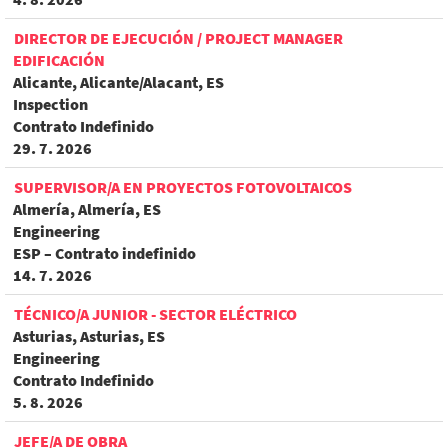
DIRECTOR DE EJECUCIÓN / PROJECT MANAGER
EDIFICACIÓN
Alicante, Alicante/Alacant, ES
Inspection
Contrato Indefinido
29. 7. 2026
SUPERVISOR/A EN PROYECTOS FOTOVOLTAICOS
Almería, Almería, ES
Engineering
ESP – Contrato indefinido
14. 7. 2026
TÉCNICO/A JUNIOR - SECTOR ELÉCTRICO
Asturias, Asturias, ES
Engineering
Contrato Indefinido
5. 8. 2026
JEFE/A DE OBRA