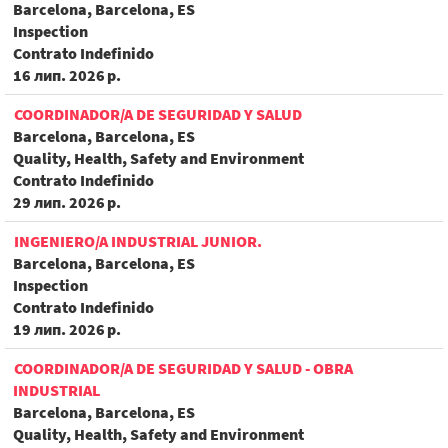
Barcelona, Barcelona, ES
Inspection
Contrato Indefinido
16 лип. 2026 р.
COORDINADOR/A DE SEGURIDAD Y SALUD
Barcelona, Barcelona, ES
Quality, Health, Safety and Environment
Contrato Indefinido
29 лип. 2026 р.
INGENIERO/A INDUSTRIAL JUNIOR.
Barcelona, Barcelona, ES
Inspection
Contrato Indefinido
19 лип. 2026 р.
COORDINADOR/A DE SEGURIDAD Y SALUD - OBRA
INDUSTRIAL
Barcelona, Barcelona, ES
Quality, Health, Safety and Environment