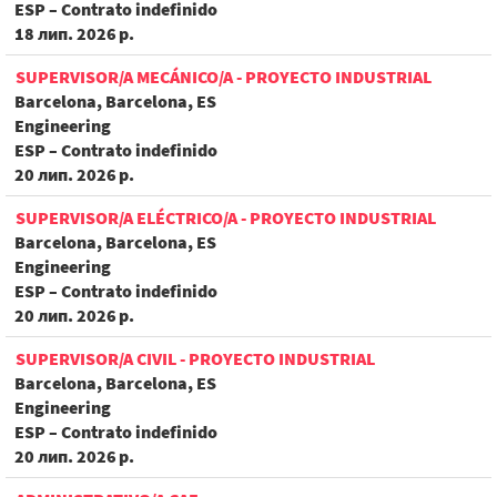
ESP – Contrato indefinido
18 лип. 2026 р.
SUPERVISOR/A MECÁNICO/A - PROYECTO INDUSTRIAL
Barcelona, Barcelona, ES
Engineering
ESP – Contrato indefinido
20 лип. 2026 р.
SUPERVISOR/A ELÉCTRICO/A - PROYECTO INDUSTRIAL
Barcelona, Barcelona, ES
Engineering
ESP – Contrato indefinido
20 лип. 2026 р.
SUPERVISOR/A CIVIL - PROYECTO INDUSTRIAL
Barcelona, Barcelona, ES
Engineering
ESP – Contrato indefinido
20 лип. 2026 р.