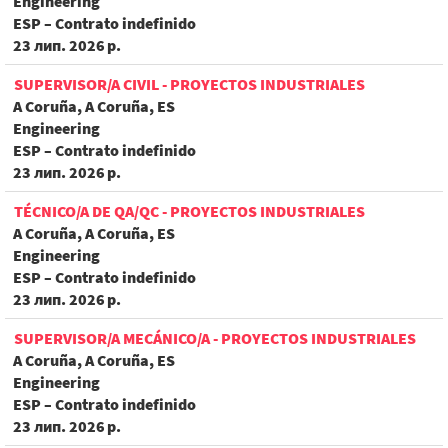
Engineering
ESP – Contrato indefinido
23 лип. 2026 р.
SUPERVISOR/A CIVIL - PROYECTOS INDUSTRIALES
A Coruña, A Coruña, ES
Engineering
ESP – Contrato indefinido
23 лип. 2026 р.
TÉCNICO/A DE QA/QC - PROYECTOS INDUSTRIALES
A Coruña, A Coruña, ES
Engineering
ESP – Contrato indefinido
23 лип. 2026 р.
SUPERVISOR/A MECÁNICO/A - PROYECTOS INDUSTRIALES
A Coruña, A Coruña, ES
Engineering
ESP – Contrato indefinido
23 лип. 2026 р.